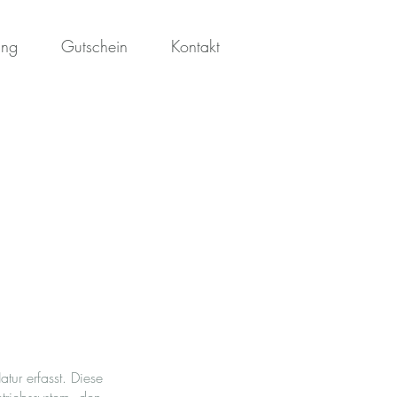
ung
Gutschein
Kontakt
ur erfasst. Diese