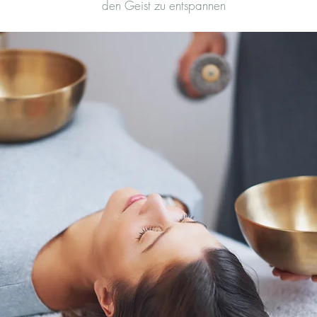
den Geist zu entspannen