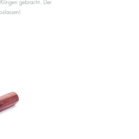
 Klingen gebracht. Der
oslassen!