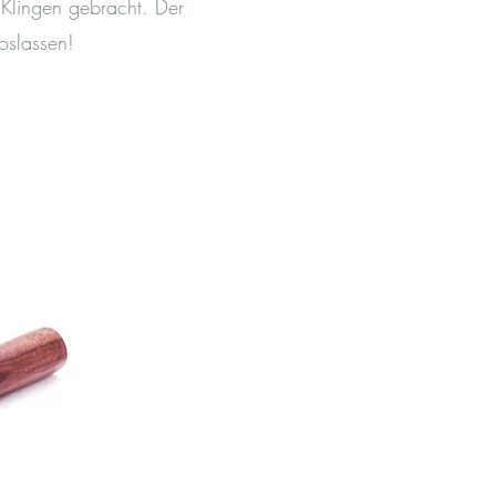
 Klingen gebracht. Der
oslassen!