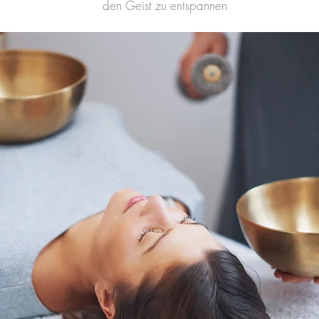
den Geist zu entspannen